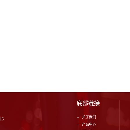
底部链接
关于我们
15
产品中心