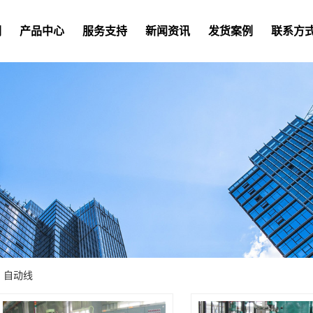
们
产品中心
服务支持
新闻资讯
发货案例
联系方
）自动线