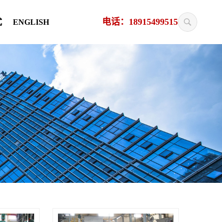
电话：18915499515
式
ENGLISH