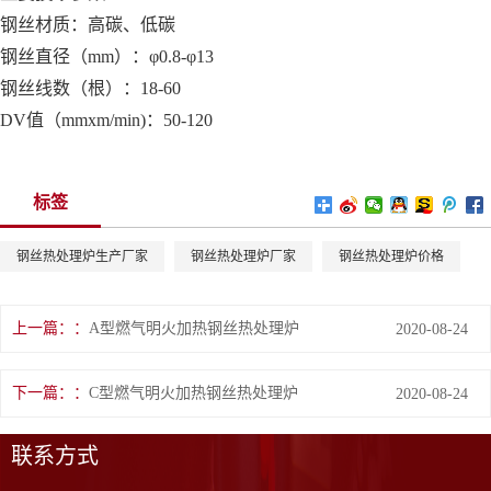
钢丝材质：高碳、低碳
钢丝直径（mm）：φ0.8-φ13
钢丝线数（根）：18-60
DV值（mmxm/min)：50-120
标签
钢丝热处理炉生产厂家
钢丝热处理炉厂家
钢丝热处理炉价格
上一篇：
A型燃气明火加热钢丝热处理炉
2020-08-24
下一篇：
C型燃气明火加热钢丝热处理炉
2020-08-24
联系方式