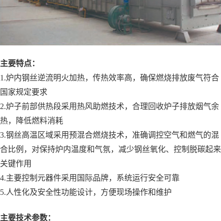
主要特点：
1.炉内钢丝逆流明火加热，传热效率高，确保燃烧排放废气符合
国家规定要求
2.炉子前部供热段采用热风助燃技术，合理回收炉子排放烟气余
热，降低燃料消耗
3.钢丝高温区域采用预混合燃烧技术，准确调控空气和燃气的混
合比例，对保持炉内温度和气氛，减少钢丝氧化、控制脱碳起来
关键作用
4.主要控制元器件采用国际品牌，系统运行安全可靠
5.人性化及安全性功能设计，方便现场操作和维护
主要技术参数：