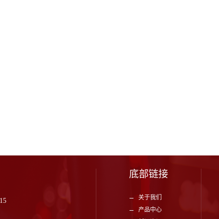
底部链接
关于我们
15
产品中心