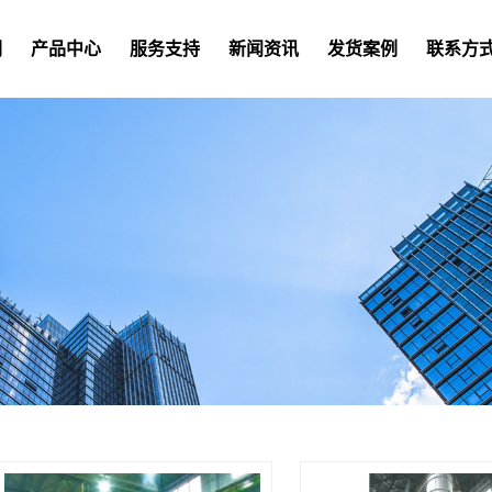
们
产品中心
服务支持
新闻资讯
发货案例
联系方