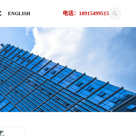
电话：18915499515
式
ENGLISH